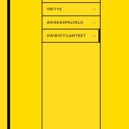
YRITYS
ASIAKASPALVELU
HÄIRIÖTILANTEET