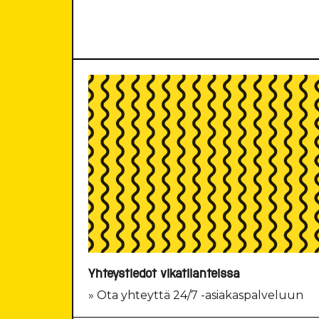
Yhteystiedot vikatilanteissa
» Ota yhteyttä 24/7 -asiakaspalveluun