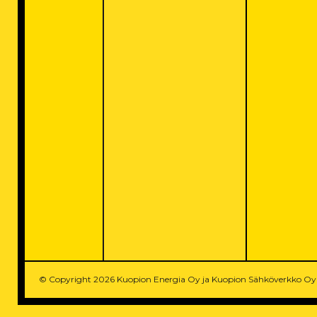
© Copyright 2026 Kuopion Energia Oy ja Kuopion Sähköverkko O