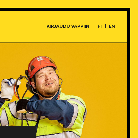
KIRJAUDU VÄPPIIN
FI
EN