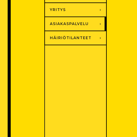
YRITYS
ASIAKASPALVELU
HÄIRIÖTILANTEET