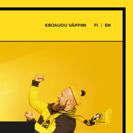
KIRJAUDU VÄPPIIN
FI
EN