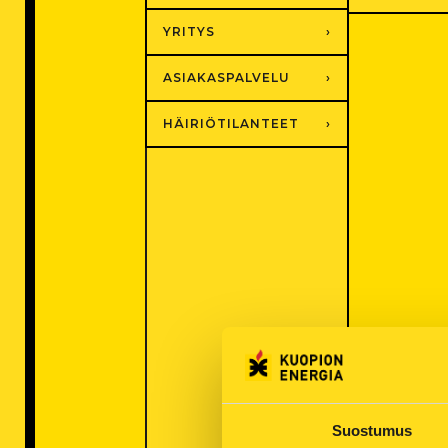
YRITYS
ASIAKASPALVELU
HÄIRIÖTILANTEET
Suostumus